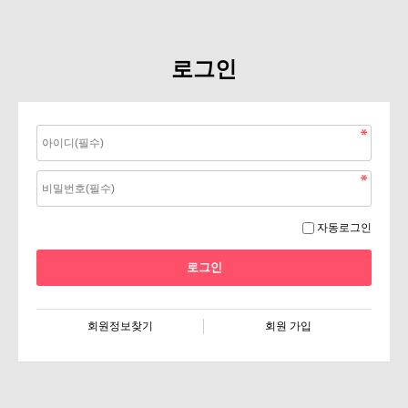
로그인
자동로그인
회원정보찾기
회원 가입