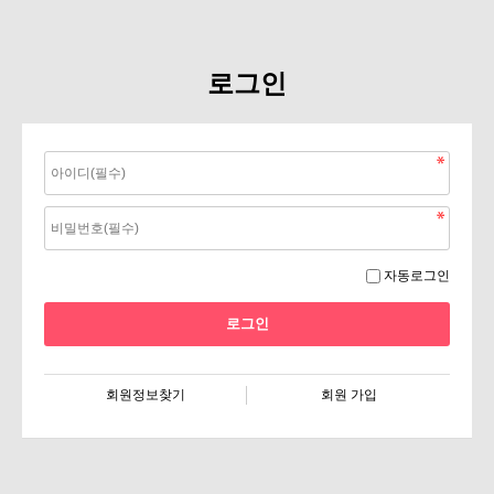
로그인
자동로그인
회원정보찾기
회원 가입