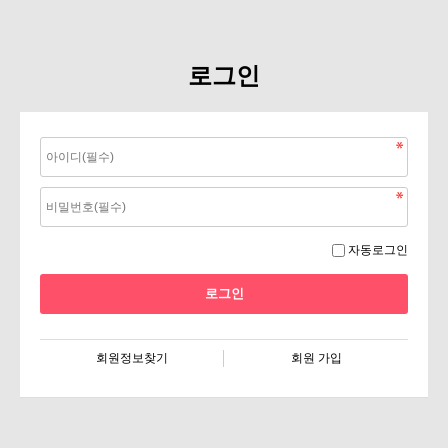
로그인
자동로그인
회원정보찾기
회원 가입