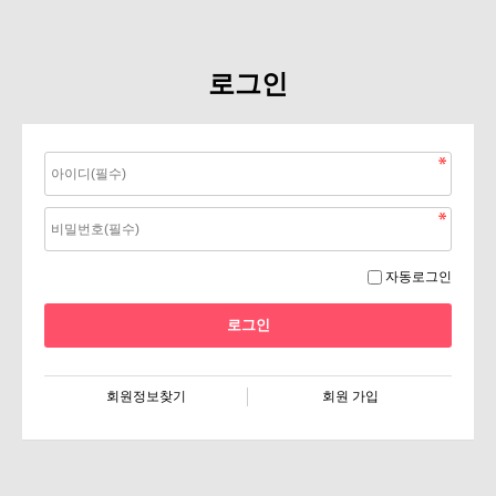
로그인
자동로그인
회원정보찾기
회원 가입