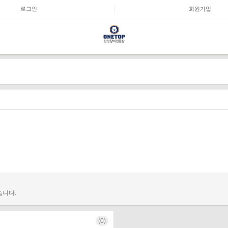
로그인
회원가입
습니다.
(0)