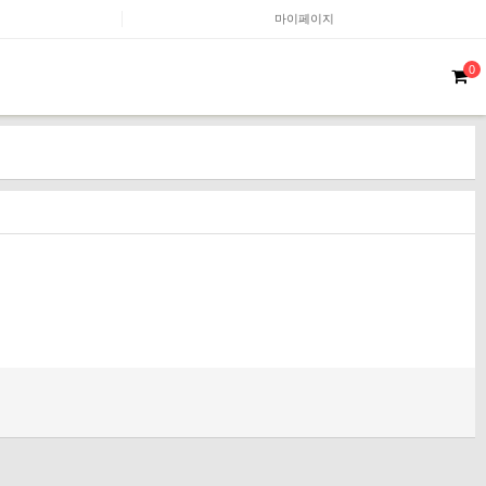
마이페이지
0