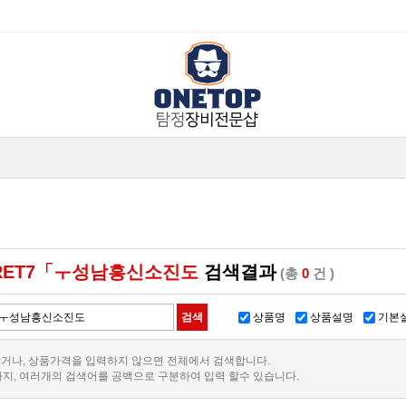
RET7「ㅜ성남흥신소진도
검색결과
(총
0
건 )
상품명
상품설명
기본
거나, 상품가격을 입력하지 않으면 전체에서 검색합니다.
까지, 여러개의 검색어를 공백으로 구분하여 입력 할수 있습니다.