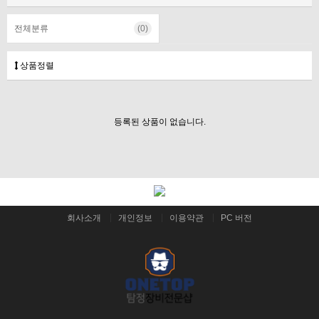
전체분류
(0)
상품정렬
등록된 상품이 없습니다.
회사소개
개인정보
이용약관
PC 버전