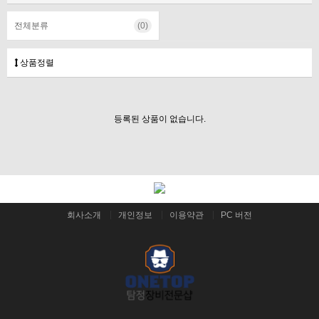
전체분류
(0)
상품정렬
등록된 상품이 없습니다.
회사소개
개인정보
이용약관
PC 버전