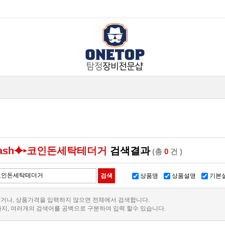
wash⯌▸코인돈세탁테더거
검색결과
(총
0
건 )
상품명
상품설명
기본
거나, 상품가격을 입력하지 않으면 전체에서 검색합니다.
까지, 여러개의 검색어를 공백으로 구분하여 입력 할수 있습니다.