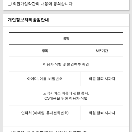
회원가입약관의 내용에 동의합니다.
개인정보처리방침안내
목적
항목
보유기간
이용자 식별 및 본인여부 확인
아이디, 이름, 비밀번호
회원 탈퇴 시까지
고객서비스 이용에 관한 통지,
CS대응을 위한 이용자 식별
연락처 (이메일, 휴대전화번호)
회원 탈퇴 시까지