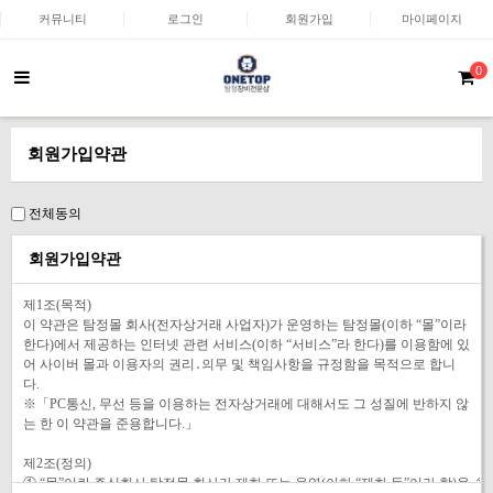
커뮤니티
로그인
회원가입
마이페이지
0
회원가입약관
전체동의
회원가입약관