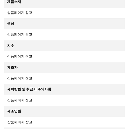
제품소재
상품페이지 참고
색상
상품페이지 참고
치수
상품페이지 참고
제조자
상품페이지 참고
세탁방법 및 취급시 주의사항
상품페이지 참고
제조연월
상품페이지 참고