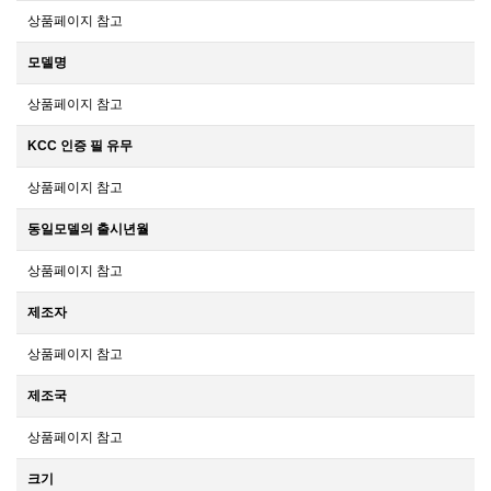
상품페이지 참고
모델명
상품페이지 참고
KCC 인증 필 유무
상품페이지 참고
동일모델의 출시년월
상품페이지 참고
제조자
상품페이지 참고
제조국
상품페이지 참고
크기