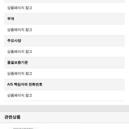
상품페이지 참고
무게
상품페이지 참고
주요사양
상품페이지 참고
품질보증기준
상품페이지 참고
A/S 책임자와 전화번호
상품페이지 참고
관련상품