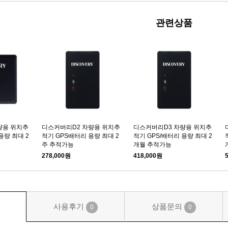
관련상품
량용 위치추
디스커버리D2 차량용 위치추
디스커버리D3 차량용 위치추
용량 최대 2
적기 GPS배터리 용량 최대 2
적기 GPS/배터리 용량 최대 2
주 추적가능
개월 추적가능
278,000원
418,000원
사용후기
상품문의
0
0